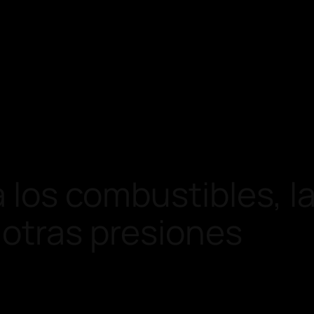
a los combustibles, 
 otras presiones