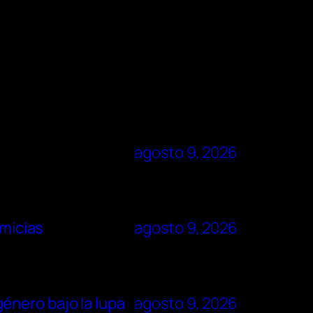
agosto 9, 2026
imicias
agosto 9, 2026
énero bajo la lupa
agosto 9, 2026