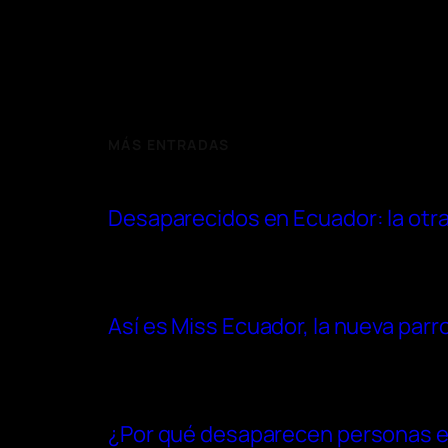
MÁS ENTRADAS
Desaparecidos en Ecuador: la otra 
Así es Miss Ecuador, la nueva parr
¿Por qué desaparecen personas en 