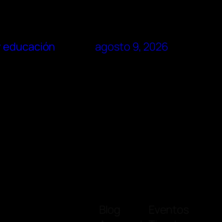
y educación
agosto 9, 2026
Blog
Eventos