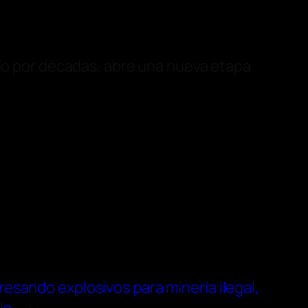
o por décadas, abre una nueva etapa
esando explosivos para minería ilegal,