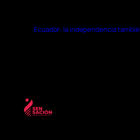
Ecuador: la independencia tambié