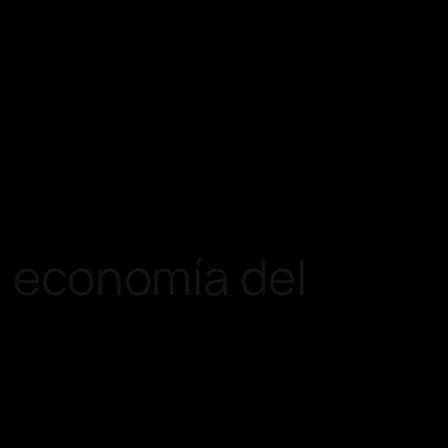
la economía del