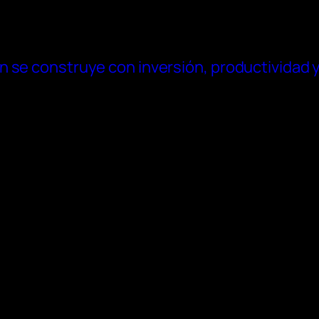
n se construye con inversión, productividad 