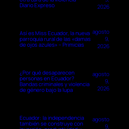
Diario Expreso
2026
agosto
Así es Miss Ecuador, la nueva
9,
parroquia rural de las «damas
de ojos azules» – Primicias
2026
¿Por qué desaparecen
agosto
personas en Ecuador?
9,
Bandas criminales y violencia
2026
de género bajo la lupa
Ecuador: la independencia
agosto
también se construye con
9,