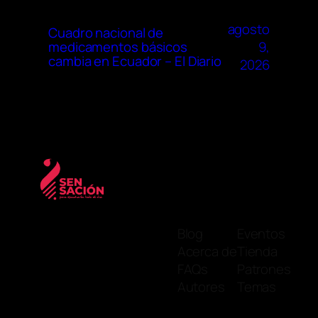
agosto
Cuadro nacional de
9,
medicamentos básicos
cambia en Ecuador – El Diario
2026
Blog
Eventos
Acerca de
Tienda
FAQs
Patrones
Autores
Temas