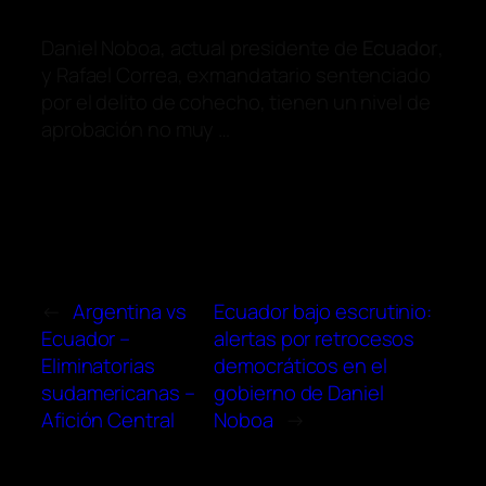
Daniel Noboa, actual presidente de
Ecuador
,
y Rafael Correa, exmandatario sentenciado
por el delito de cohecho, tienen un nivel de
aprobación no muy …
←
Argentina vs
Ecuador bajo escrutinio:
Ecuador –
alertas por retrocesos
Eliminatorias
democráticos en el
sudamericanas –
gobierno de Daniel
Afición Central
Noboa
→