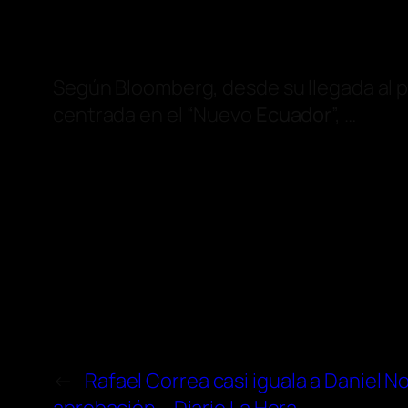
Según Bloomberg, desde su llegada al p
centrada en el “Nuevo
Ecuador
”, …
←
Rafael Correa casi iguala a Daniel No