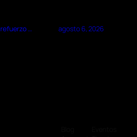
 refuerzo …
agosto 6, 2026
Blog
Eventos