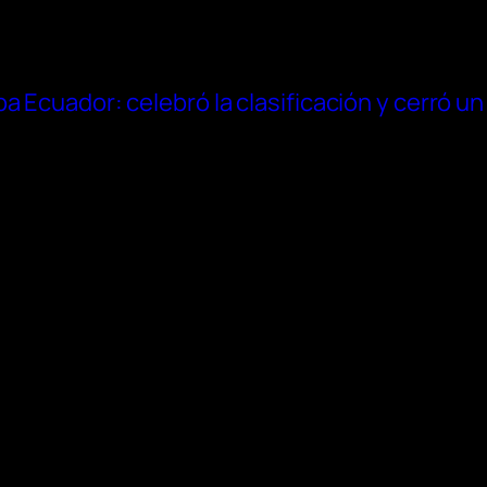
a Ecuador: celebró la clasificación y cerró un