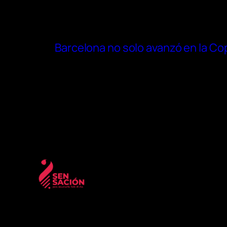
Barcelona no solo avanzó en la Cop