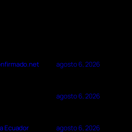
Confirmado.net
agosto 6, 2026
agosto 6, 2026
pa Ecuador
agosto 6, 2026