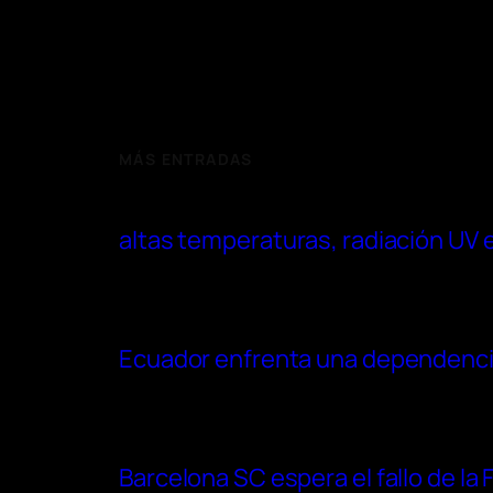
MÁS ENTRADAS
altas temperaturas, radiación UV 
Ecuador enfrenta una dependencia
Barcelona SC espera el fallo de la