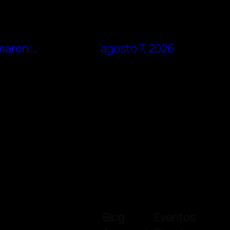
rmaron …
agosto 7, 2026
Blog
Eventos