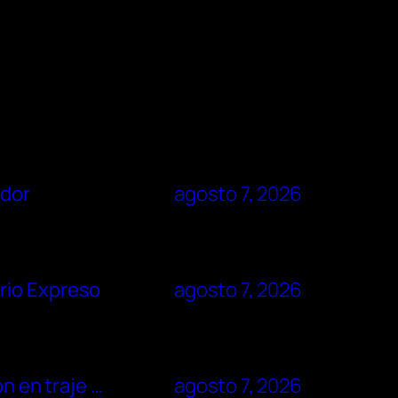
ador
agosto 7, 2026
rio Expreso
agosto 7, 2026
n en traje …
agosto 7, 2026