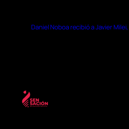
Daniel Noboa recibió a Javier Mile