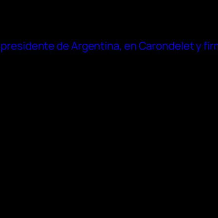
i, presidente de Argentina, en Carondelet y fi