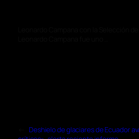
Leonardo Campana con la Selección de 
Leonardo Campana fue uno …
←
Deshielo de glaciares de Ecuador av