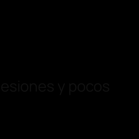
esiones y pocos