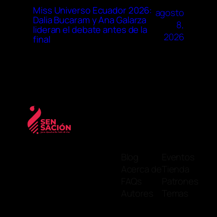
Miss Universo Ecuador 2026:
agosto
Dalia Bucaram y Ana Galarza
8,
lideran el debate antes de la
2026
final
Blog
Eventos
Acerca de
Tienda
FAQs
Patrones
Autores
Temas