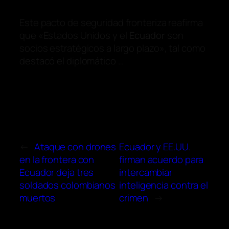
Este pacto de seguridad fronteriza reafirma
que «Estados Unidos y el
Ecuador
son
socios estratégicos a largo plazo», tal como
destacó el diplomático …
←
Ataque con drones
Ecuador y EE.UU.
en la frontera con
firman acuerdo para
Ecuador deja tres
intercambiar
soldados colombianos
inteligencia contra el
muertos
crimen
→