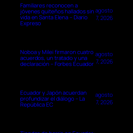
Familiares reconocen a
agosto
jóvenes quiteños hallados sin
vida en Santa Elena – Diario
7, 2026
Expreso
Noboa y Milei firmaron cuatro
agosto
acuerdos, un tratado y una
7, 2026
declaración – Forbes Ecuador
Ecuador y Japón acuerdan
agosto
profundizar el diálogo – La
7, 2026
República EC