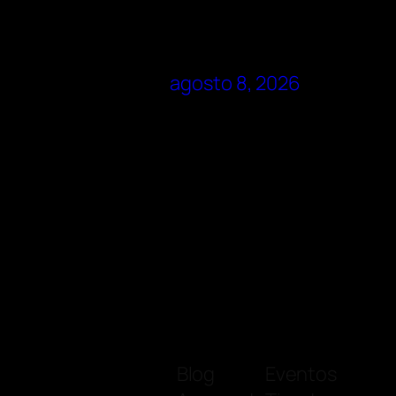
agosto 8, 2026
Blog
Eventos