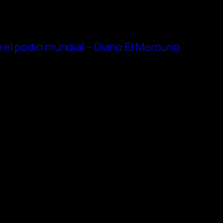
el podio mundial – Diario El Mercurio