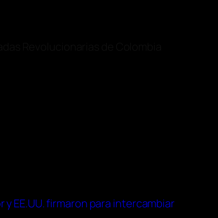
adas Revolucionarias de Colombia
 y EE.UU. firmaron para intercambiar