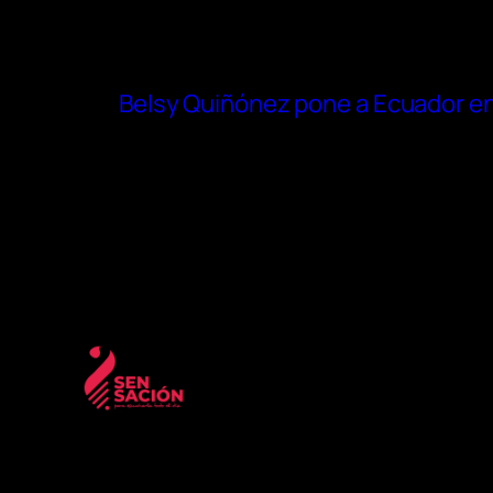
Belsy Quiñónez pone a Ecuador en 