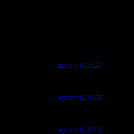
agosto 8, 2026
agosto 8, 2026
agosto 8, 2026