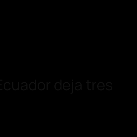
Ecuador deja tres