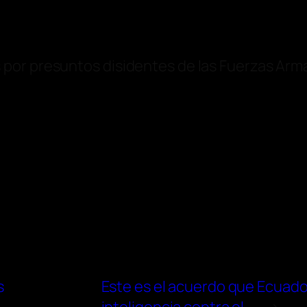
por presuntos disidentes de las Fuerzas Arm
s
Este es el acuerdo que Ecuador