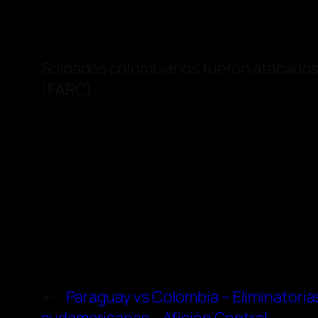
Soldados colombianos fueron atacados 
(FARC).
←
Paraguay vs Colombia – Eliminatoria