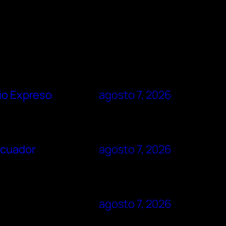
rio Expreso
agosto 7, 2026
Ecuador
agosto 7, 2026
agosto 7, 2026