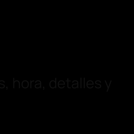
, hora, detalles y