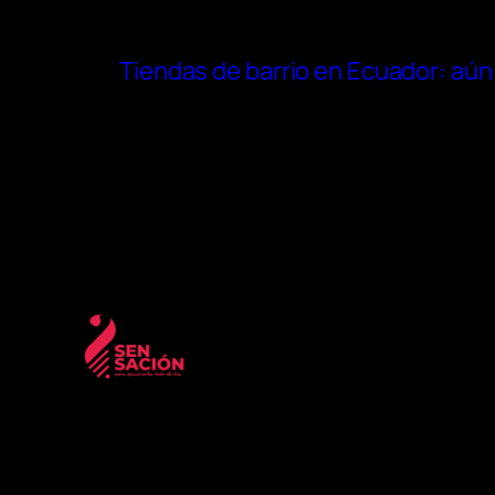
Tiendas de barrio en Ecuador: aún