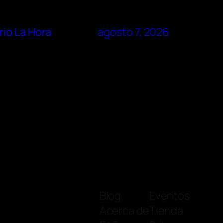
rio La Hora
agosto 7, 2026
Blog
Eventos
Acerca de
Tienda