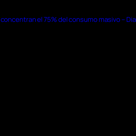
 concentran el 75% del consumo masivo – Dia