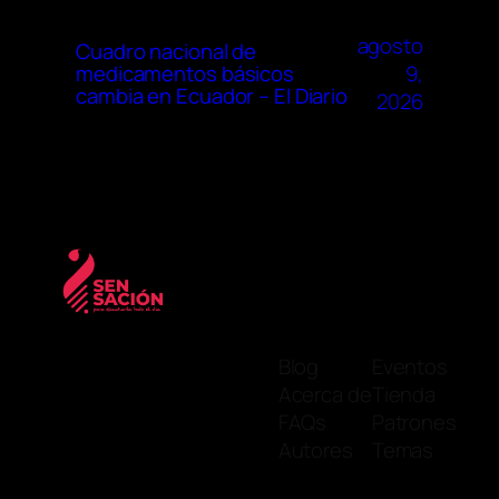
agosto
Cuadro nacional de
9,
medicamentos básicos
cambia en Ecuador – El Diario
2026
Blog
Eventos
Acerca de
Tienda
FAQs
Patrones
Autores
Temas