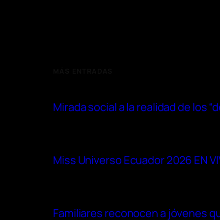
MÁS ENTRADAS
Mirada social a la realidad de los 
Miss Universo Ecuador 2026 EN VIVO
Familiares reconocen a jóvenes qu