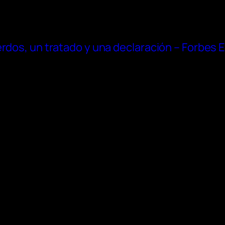
erdos, un tratado y una declaración – Forbes 