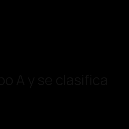
po A y se clasifica