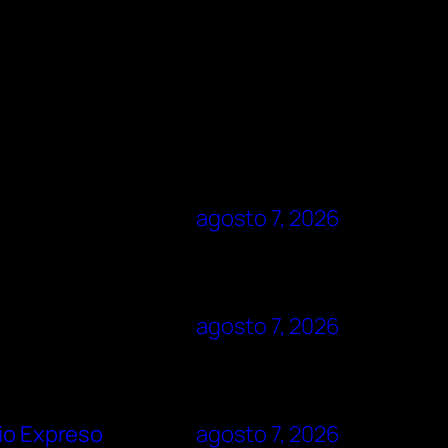
agosto 7, 2026
agosto 7, 2026
rio Expreso
agosto 7, 2026