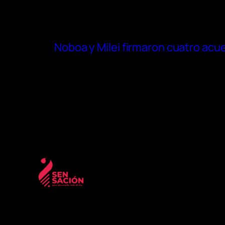
Noboa y Milei firmaron cuatro acu