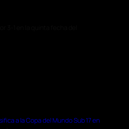
or 3-1 en la quinta fecha del
sifica a la Copa del Mundo Sub 17 en