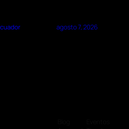
Ecuador
agosto 7, 2026
Blog
Eventos