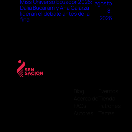
Miss Universo Ecuador 2026:
agosto
Dalia Bucaram y Ana Galarza
8,
lideran el debate antes de la
2026
final
Blog
Eventos
Acerca de
Tienda
FAQs
Patrones
Autores
Temas