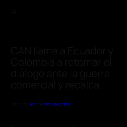
CAN llama a Ecuador y
Colombia a retomar el
diálogo ante la guerra
comercial y recalca …
Escrito por
admin
en
Uncategorized