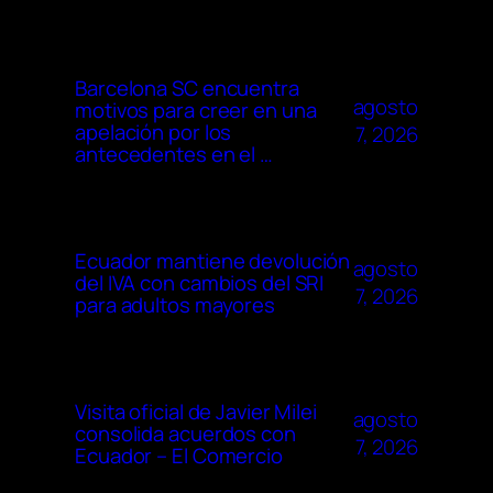
Barcelona SC encuentra
agosto
motivos para creer en una
apelación por los
7, 2026
antecedentes en el …
Ecuador mantiene devolución
agosto
del IVA con cambios del SRI
7, 2026
para adultos mayores
Visita oficial de Javier Milei
agosto
consolida acuerdos con
7, 2026
Ecuador – El Comercio