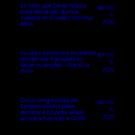
Es falso que Daniel Noboa
agosto
haya declarado que los
6,
sueldos en Ecuador son muy
2026
altos
Ecuador está entre los países
agosto
donde más trabajadores
6,
dejan su empleo – Diario La
2026
Hora
Cinco congresistas de
agosto
Estados Unidos piden
6,
declarar a Ecuador aliado
2026
principal fuera de la OTAN