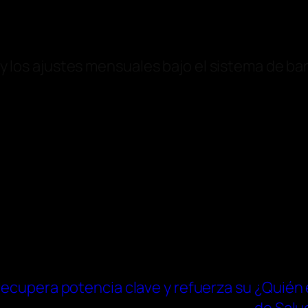
el y los ajustes mensuales bajo el sistema de 
recupera potencia clave y refuerza su
¿Quién 