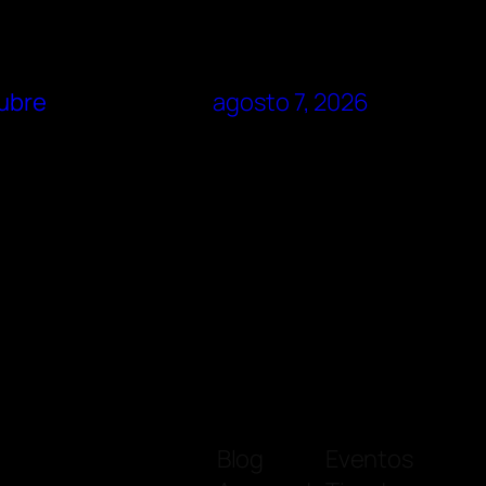
tubre
agosto 7, 2026
Blog
Eventos