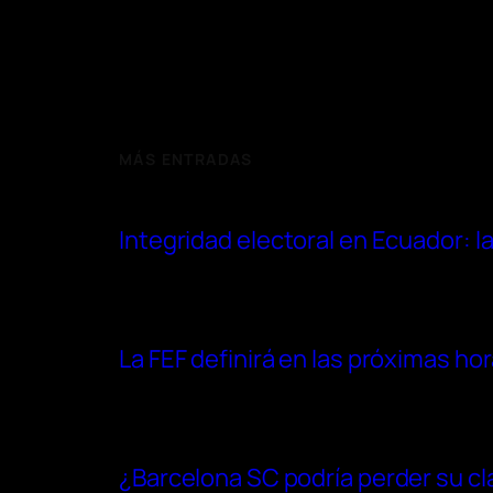
MÁS ENTRADAS
Integridad electoral en Ecuador: l
La FEF definirá en las próximas ho
¿Barcelona SC podría perder su cl