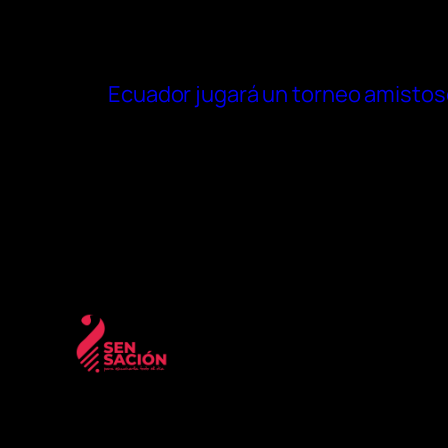
Ecuador jugará un torneo amistoso