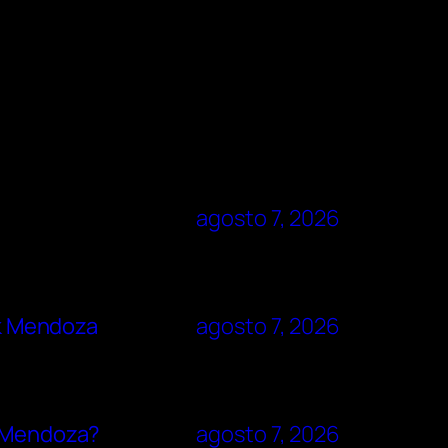
agosto 7, 2026
ck Mendoza
agosto 7, 2026
k Mendoza?
agosto 7, 2026