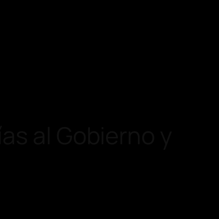
as al Gobierno y