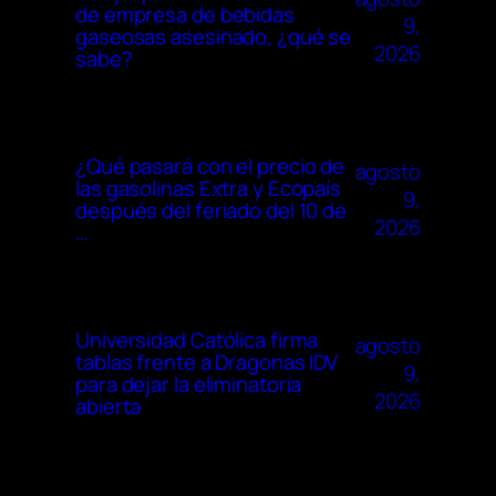
de empresa de bebidas
9,
gaseosas asesinado, ¿qué se
2026
sabe?
¿Qué pasará con el precio de
agosto
las gasolinas Extra y Ecopaís
9,
después del feriado del 10 de
2026
…
Universidad Católica firma
agosto
tablas frente a Dragonas IDV
9,
para dejar la eliminatoria
2026
abierta