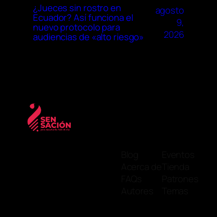
¿Jueces sin rostro en
agosto
Ecuador? Así funciona el
9,
nuevo protocolo para
2026
audiencias de «alto riesgo»
Blog
Eventos
Acerca de
Tienda
FAQs
Patrones
Autores
Temas