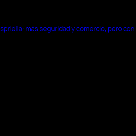
spriella: más seguridad y comercio, pero con 