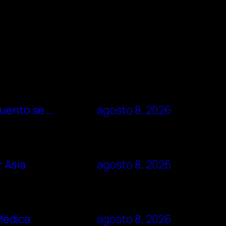
cuento se …
agosto 8, 2026
r Asia
agosto 8, 2026
 Médica
agosto 8, 2026