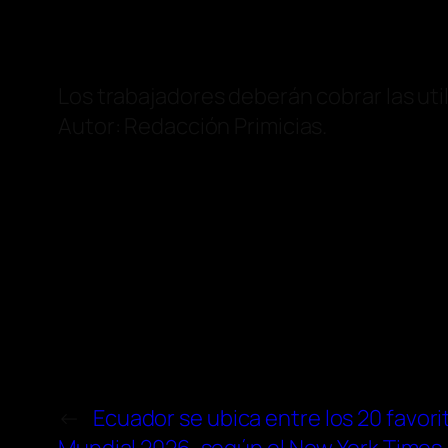
Los trabajadores deberán cobrar las util
Autor: Redacción Primicias.
←
Ecuador se ubica entre los 20 favori