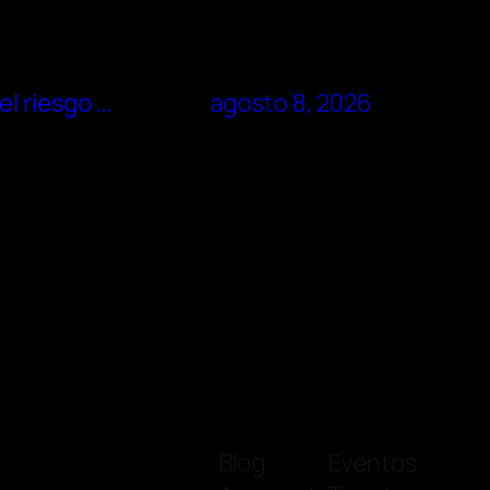
el riesgo …
agosto 8, 2026
Blog
Eventos