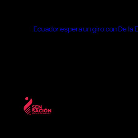
Ecuador espera un giro con De la E