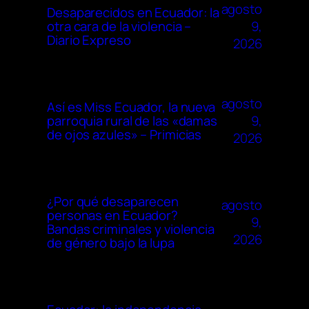
agosto
Desaparecidos en Ecuador: la
9,
otra cara de la violencia –
Diario Expreso
2026
agosto
Así es Miss Ecuador, la nueva
9,
parroquia rural de las «damas
de ojos azules» – Primicias
2026
¿Por qué desaparecen
agosto
personas en Ecuador?
9,
Bandas criminales y violencia
2026
de género bajo la lupa