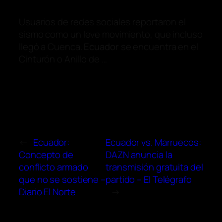
Usuarios de redes sociales reportaron el
sismo como un leve movimiento, que incluso
llegó a Cuenca.
Ecuador
se encuentra en el
Cinturón o Anillo de …
←
Ecuador:
Ecuador vs. Marruecos:
Concepto de
DAZN anuncia la
conflicto armado
transmisión gratuita del
que no se sostiene –
partido – El Telégrafo
Diario El Norte
→