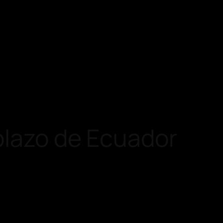
mplazo de Ecuador