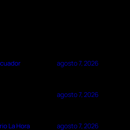
Ecuador
agosto 7, 2026
agosto 7, 2026
rio La Hora
agosto 7, 2026