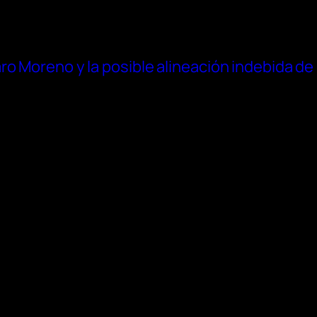
ro Moreno y la posible alineación indebida de