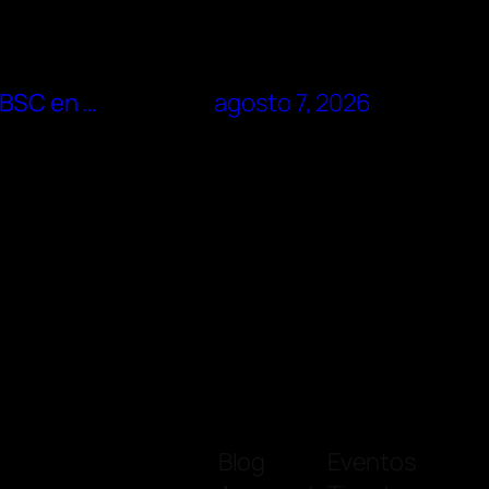
 BSC en …
agosto 7, 2026
Blog
Eventos