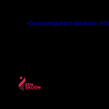
«Es una vergüenza absoluta»: Alfa