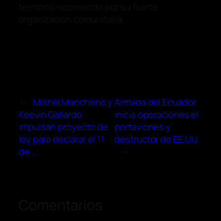
territorio reconocido por su fuerte
organización comunitaria, …
←
Mishel Mancheno y
Armada del Ecuador
Keevin Gallardo
inicia operaciones el
impulsan proyecto de
portaviones y
ley para declarar el 11
destructor de EE.UU.
de …
→
Comentarios