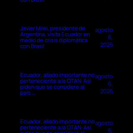
Javier Milei, presidente de
agosto
Argentina, visita Ecuador en
6,
medio de crisis diplomática
2026
con Brasil
Ecuador, aliado importante no
agosto
perteneciente a la OTAN· Así
6,
piden que se considere al
2026
país …
Ecuador, aliado importante no
agosto
perteneciente a la OTAN· Así
6,