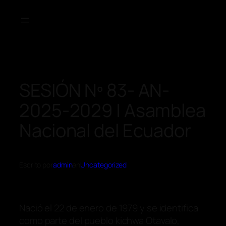
SESIÓN Nº 83- AN-
2025-2029 | Asamblea
Nacional del Ecuador
Escrito por
admin
en
Uncategorized
Nació el 22 de enero de 1979 y se identifica
como parte del pueblo kichwa Otavalo,