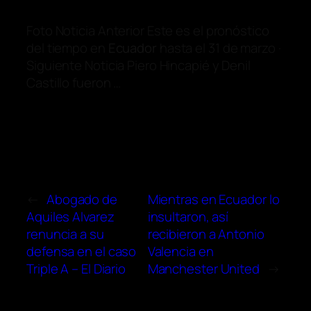
Foto Noticia Anterior Este es el pronóstico
del tiempo en
Ecuador
hasta el 31 de marzo ·
Siguiente Noticia Piero Hincapié y Denil
Castillo fueron …
←
Abogado de
Mientras en Ecuador lo
Aquiles Alvarez
insultaron, así
renuncia a su
recibieron a Antonio
defensa en el caso
Valencia en
Triple A – El Diario
Manchester United
→