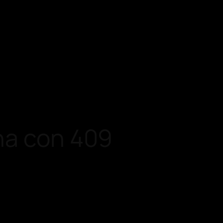
na con 409