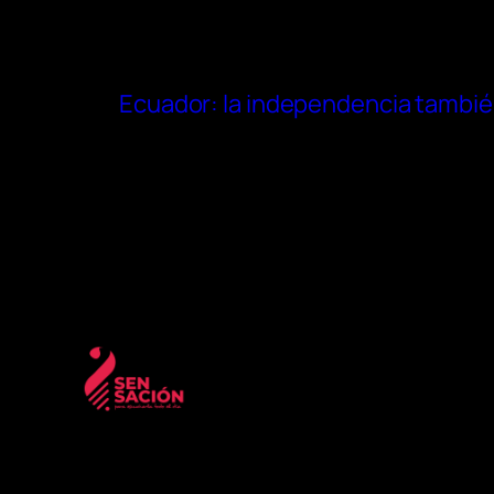
Ecuador: la independencia tambié