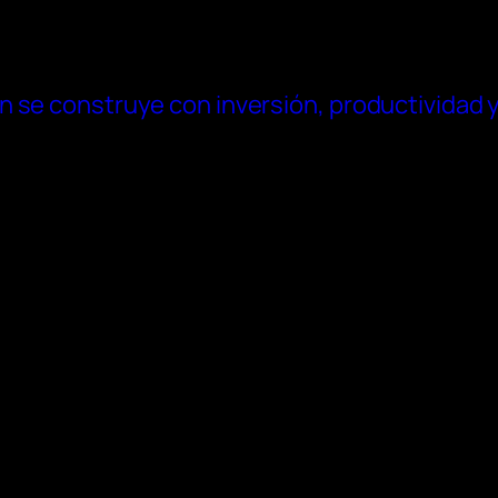
n se construye con inversión, productividad 