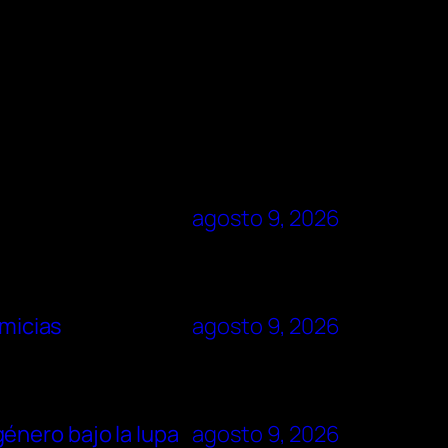
agosto 9, 2026
imicias
agosto 9, 2026
énero bajo la lupa
agosto 9, 2026