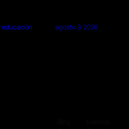
y educación
agosto 9, 2026
Blog
Eventos