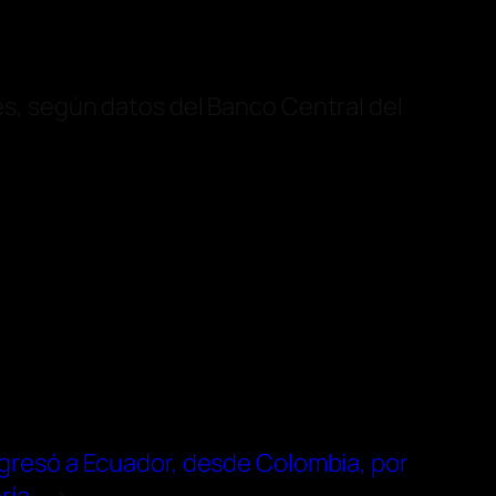
tes, según datos del Banco Central del
egresó a Ecuador, desde Colombia, por