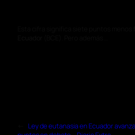
Esta cifra significa siete puntos menos
Ecuador
(BCE). Pero además …
←
Ley de eutanasia en Ecuador avanza 