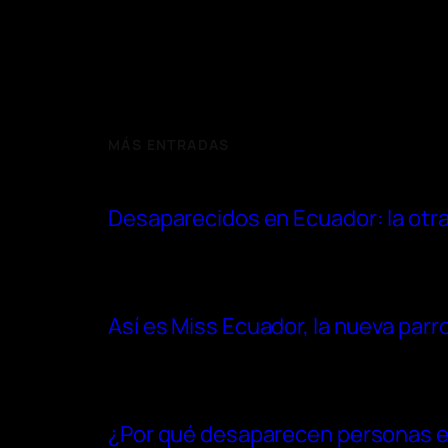
MÁS ENTRADAS
Desaparecidos en Ecuador: la otra 
Así es Miss Ecuador, la nueva parr
¿Por qué desaparecen personas en 