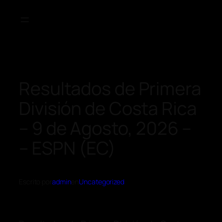
Resultados de Primera
División de Costa Rica
– 9 de Agosto, 2026 –
– ESPN (EC)
Escrito por
admin
en
Uncategorized