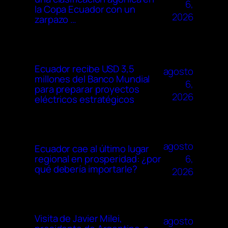
6,
la Copa Ecuador con un
2026
zarpazo …
Ecuador recibe USD 3,5
agosto
millones del Banco Mundial
6,
para preparar proyectos
2026
eléctricos estratégicos
agosto
Ecuador cae al último lugar
6,
regional en prosperidad: ¿por
qué debería importarle?
2026
Visita de Javier Milei,
agosto