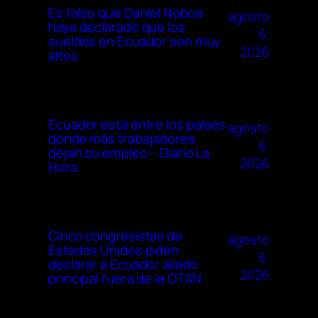
Es falso que Daniel Noboa
agosto
haya declarado que los
6,
sueldos en Ecuador son muy
2026
altos
Ecuador está entre los países
agosto
donde más trabajadores
6,
dejan su empleo – Diario La
2026
Hora
Cinco congresistas de
agosto
Estados Unidos piden
6,
declarar a Ecuador aliado
2026
principal fuera de la OTAN