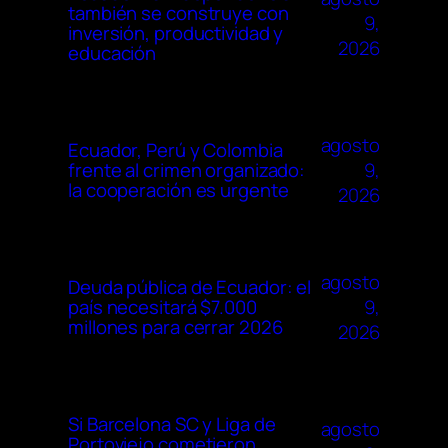
también se construye con
9,
inversión, productividad y
2026
educación
agosto
Ecuador, Perú y Colombia
9,
frente al crimen organizado:
la cooperación es urgente
2026
agosto
Deuda pública de Ecuador: el
9,
país necesitará $7.000
millones para cerrar 2026
2026
Si Barcelona SC y Liga de
agosto
Portoviejo cometieron