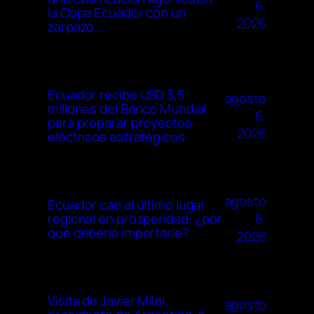
6,
la Copa Ecuador con un
2026
zarpazo …
Ecuador recibe USD 3,5
agosto
millones del Banco Mundial
6,
para preparar proyectos
2026
eléctricos estratégicos
agosto
Ecuador cae al último lugar
6,
regional en prosperidad: ¿por
qué debería importarle?
2026
Visita de Javier Milei,
agosto