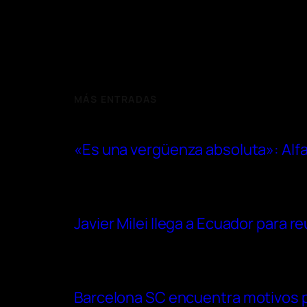
MÁS ENTRADAS
«Es una vergüenza absoluta»: Alfa
Javier Milei llega a Ecuador para 
Barcelona SC encuentra motivos pa