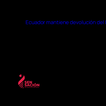
Ecuador mantiene devolución del 