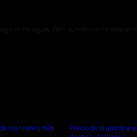
ega en Paraguay. Pero su historia ha trascend
de los niveles más
Precio de la gasolina 