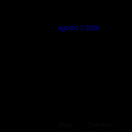
agosto 7, 2026
Blog
Eventos