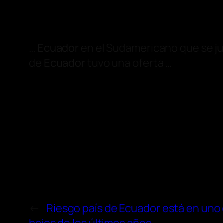
…
Ecuador
en el Sudamericano que se ju
de
Ecuador
tuvo una oferta …
←
Riesgo país de Ecuador está en uno 