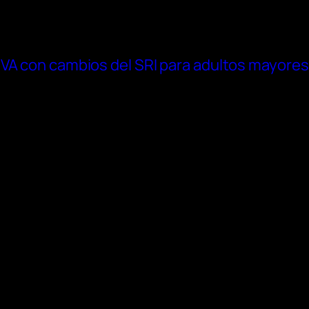
IVA con cambios del SRI para adultos mayores