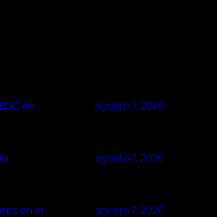
 BSC en …
agosto 7, 2026
io
agosto 7, 2026
tes en el …
agosto 7, 2026