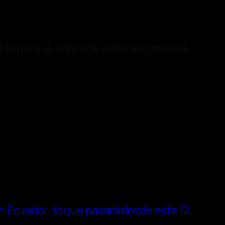
ido porque antes de vestir la camiseta
en Ecuador: lo que pasará desde este 12