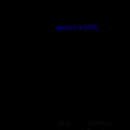
agosto 9, 2026
Blog
Eventos