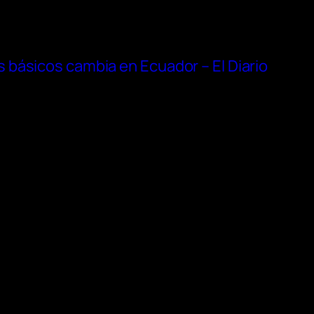
básicos cambia en Ecuador – El Diario