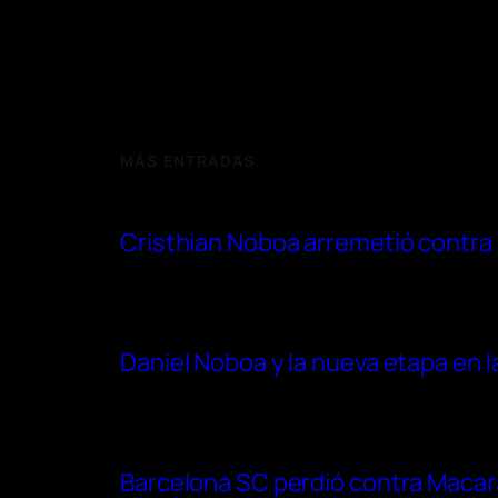
MÁS ENTRADAS
Cristhian Noboa arremetió contra 
Daniel Noboa y la nueva etapa en l
Barcelona SC perdió contra Macará 