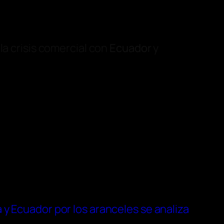
la crisis comercial con
Ecuador
y
 y Ecuador por los aranceles se analiza