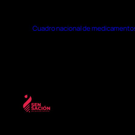
Cuadro nacional de medicamentos 