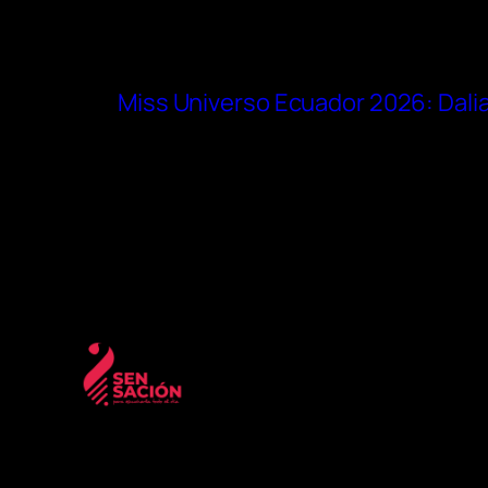
Miss Universo Ecuador 2026: Dalia 