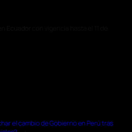
 en
Ecuador
con vigencia hasta el 11 de
ar el cambio de Gobierno en Perú tras