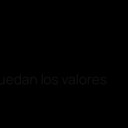
quedan los valores