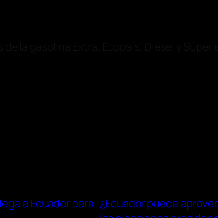
s de la gasolina Extra, Ecopaís, Diésel y Súper
lega a Ecuador para
¿Ecuador puede aprovech