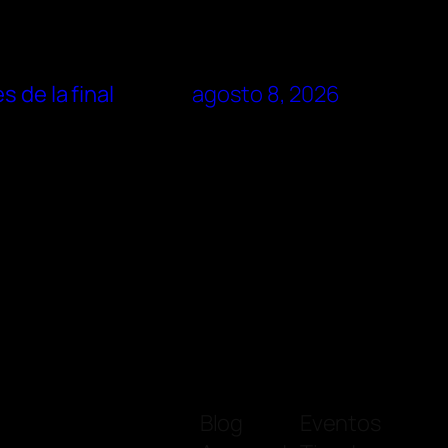
 de la final
agosto 8, 2026
Blog
Eventos