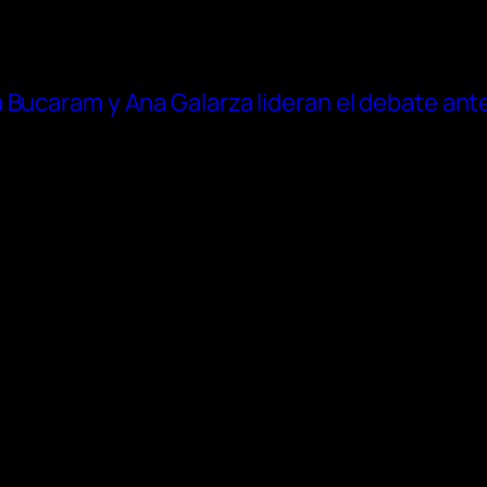
Bucaram y Ana Galarza lideran el debate antes