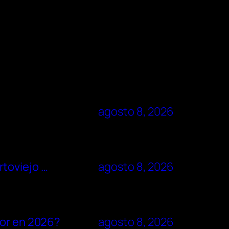
agosto 8, 2026
rtoviejo …
agosto 8, 2026
dor en 2026?
agosto 8, 2026