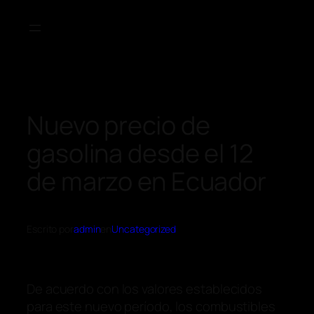
Nuevo precio de
gasolina desde el 12
de marzo en Ecuador
Escrito por
admin
en
Uncategorized
De acuerdo con los valores establecidos
para este nuevo período, los combustibles