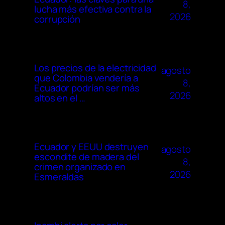
8,
lucha más efectiva contra la
2026
corrupción
Los precios de la electricidad
agosto
que Colombia vendería a
8,
Ecuador podrían ser más
2026
altos en el …
Ecuador y EEUU destruyen
agosto
escondite de madera del
8,
crimen organizado en
2026
Esmeraldas