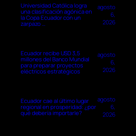
Universidad Católica logra
agosto
una clasificación agónica en
6,
la Copa Ecuador con un
2026
zarpazo …
Ecuador recibe USD 3,5
agosto
millones del Banco Mundial
6,
para preparar proyectos
2026
eléctricos estratégicos
agosto
Ecuador cae al último lugar
6,
regional en prosperidad: ¿por
qué debería importarle?
2026