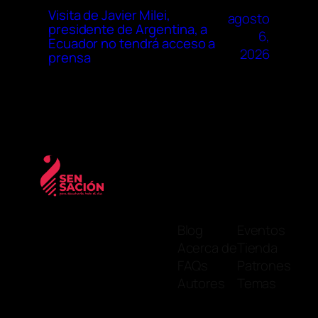
Visita de Javier Milei,
agosto
presidente de Argentina, a
6,
Ecuador no tendrá acceso a
2026
prensa
Blog
Eventos
Acerca de
Tienda
FAQs
Patrones
Autores
Temas