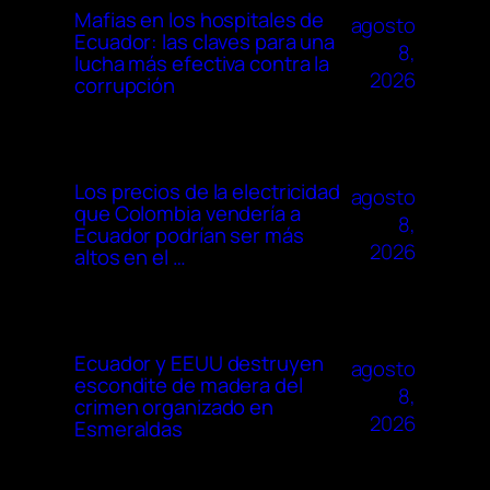
Mafias en los hospitales de
agosto
Ecuador: las claves para una
8,
lucha más efectiva contra la
2026
corrupción
Los precios de la electricidad
agosto
que Colombia vendería a
8,
Ecuador podrían ser más
2026
altos en el …
Ecuador y EEUU destruyen
agosto
escondite de madera del
8,
crimen organizado en
2026
Esmeraldas