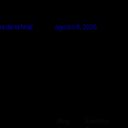
 de la final
agosto 8, 2026
Blog
Eventos