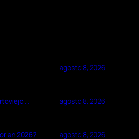
agosto 8, 2026
rtoviejo …
agosto 8, 2026
dor en 2026?
agosto 8, 2026