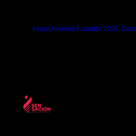
Miss Universo Ecuador 2026: Dalia 