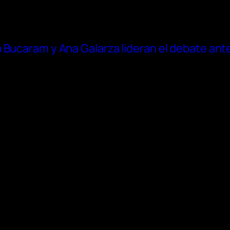
Bucaram y Ana Galarza lideran el debate antes