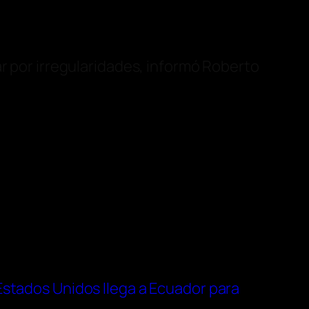
ar por irregularidades, informó Roberto
stados Unidos llega a Ecuador para