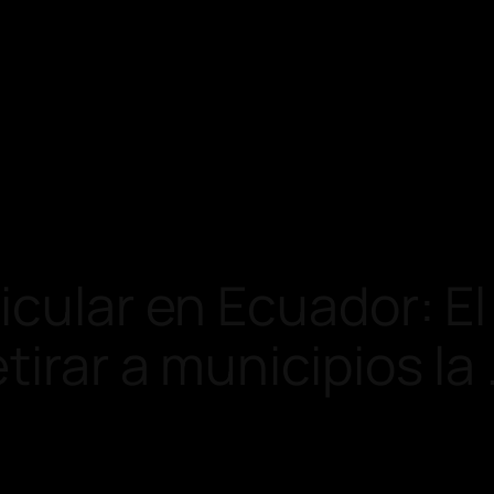
icular en Ecuador: E
tirar a municipios la