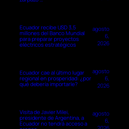
Ecuador recibe USD 3,5
agosto
millones del Banco Mundial
6,
para preparar proyectos
2026
eléctricos estratégicos
agosto
Ecuador cae al último lugar
6,
regional en prosperidad: ¿por
qué debería importarle?
2026
Visita de Javier Milei,
agosto
presidente de Argentina, a
6,
Ecuador no tendrá acceso a
2026