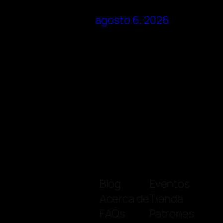
agosto 6, 2026
Blog
Eventos
Acerca de
Tienda
FAQs
Patrones