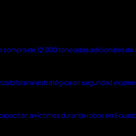
la compra de 12.000 toneladas adicionales de 
anza bilateral estratégica en seguridad y come
capacitan a víctimas durante robos en Ecuad