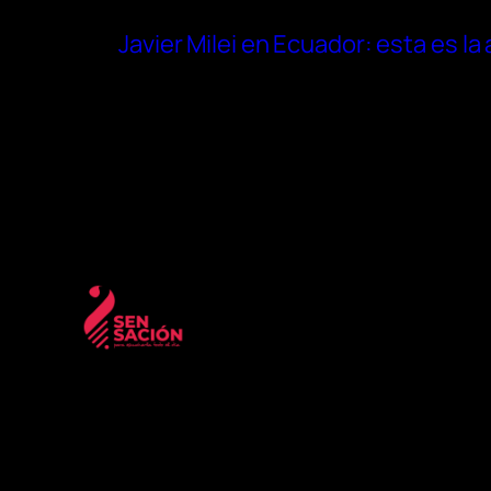
Javier Milei en Ecuador: esta es l