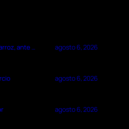
arroz, ante …
agosto 6, 2026
rcio
agosto 6, 2026
or
agosto 6, 2026