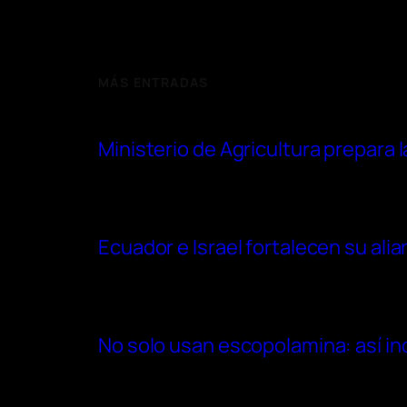
MÁS ENTRADAS
Ministerio de Agricultura prepara 
Ecuador e Israel fortalecen su ali
No solo usan escopolamina: así in