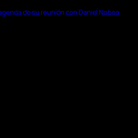
a agenda de su reunión con Daniel Noboa