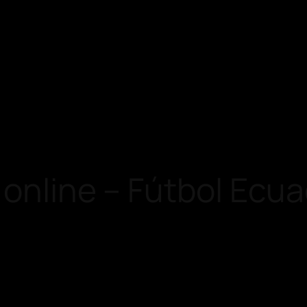
 online – Fútbol Ecu