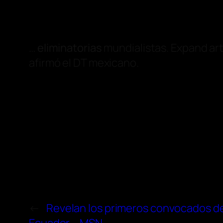
…
eliminatorias
mundialistas. Expand art
afirmó el DT mexicano.
←
Revelan los primeros convocados de