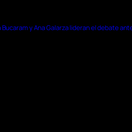
Bucaram y Ana Galarza lideran el debate antes