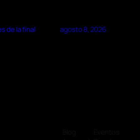
 de la final
agosto 8, 2026
Blog
Eventos