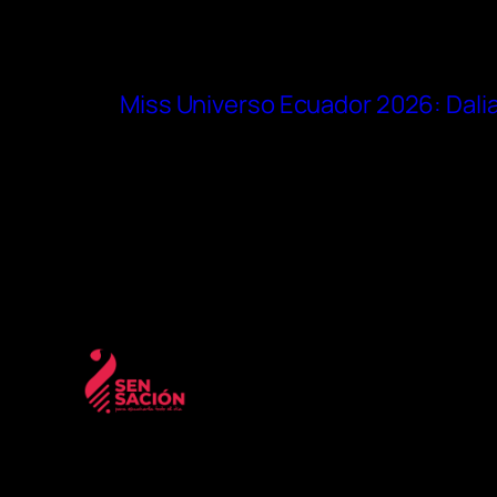
Miss Universo Ecuador 2026: Dalia 