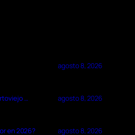
agosto 8, 2026
rtoviejo …
agosto 8, 2026
dor en 2026?
agosto 8, 2026