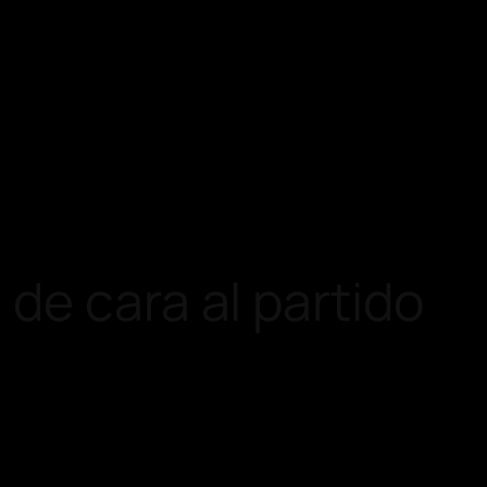
de cara al partido