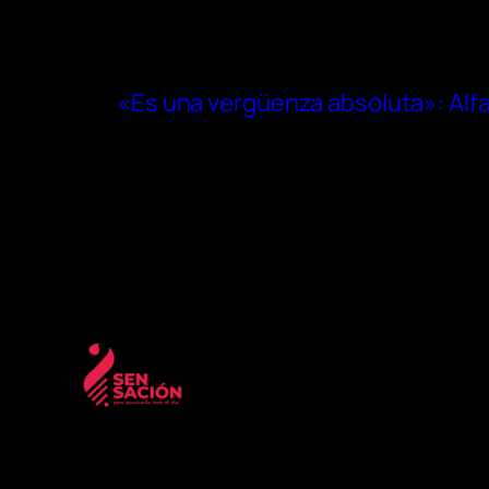
«Es una vergüenza absoluta»: Alfa