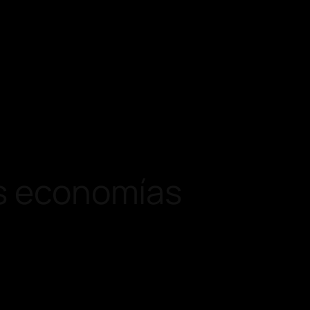
as economías