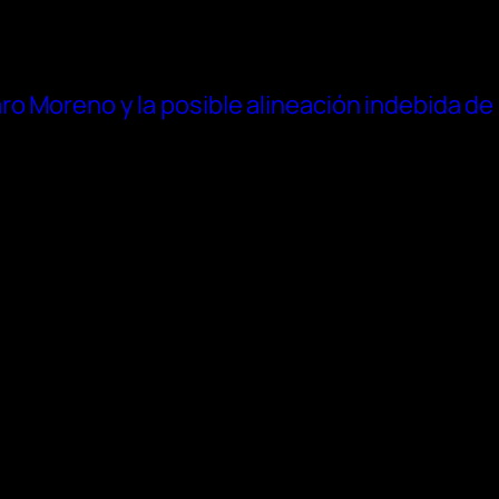
ro Moreno y la posible alineación indebida de