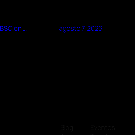
 BSC en …
agosto 7, 2026
Blog
Eventos