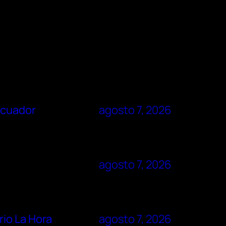
Ecuador
agosto 7, 2026
agosto 7, 2026
rio La Hora
agosto 7, 2026