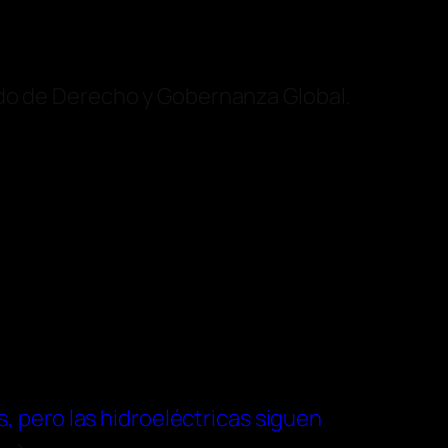
ado de Derecho y Gobernanza Global.
s, pero las hidroeléctricas siguen