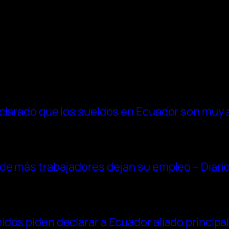
clarado que los sueldos en Ecuador son muy 
de más trabajadores dejan su empleo – Diario
dos piden declarar a Ecuador aliado principal