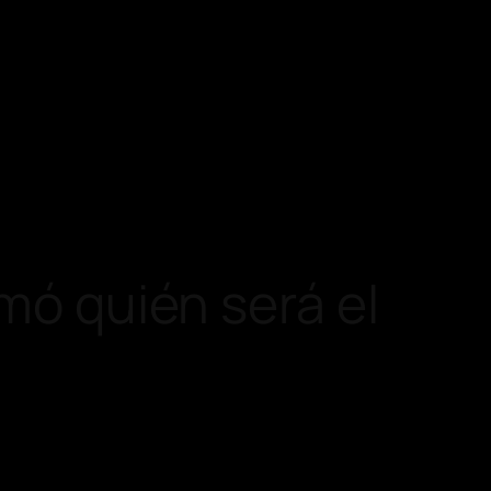
rmó quién será el