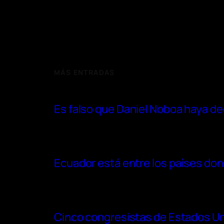
MÁS ENTRADAS
Es falso que Daniel Noboa haya de
Ecuador está entre los países don
Cinco congresistas de Estados Uni