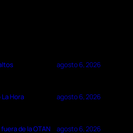
altos
agosto 6, 2026
 La Hora
agosto 6, 2026
 fuera de la OTAN
agosto 6, 2026