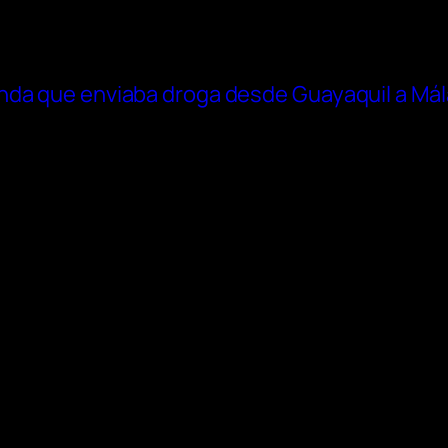
nda que enviaba droga desde Guayaquil a Má