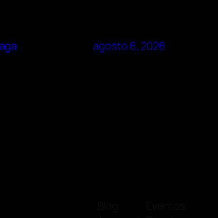
laga
agosto 6, 2026
Blog
Eventos