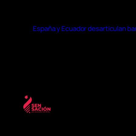
España y Ecuador desarticulan ba