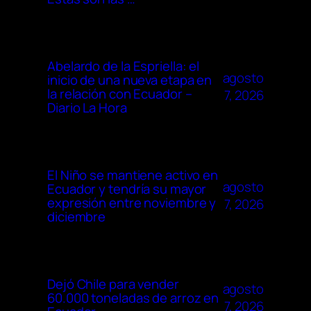
Abelardo de la Espriella: el
agosto
inicio de una nueva etapa en
la relación con Ecuador –
7, 2026
Diario La Hora
El Niño se mantiene activo en
agosto
Ecuador y tendría su mayor
expresión entre noviembre y
7, 2026
diciembre
Dejó Chile para vender
agosto
60.000 toneladas de arroz en
7, 2026