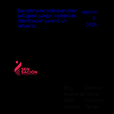
Barcelona no solo avanzó en
agosto
la Copa Ecuador: celebró la
6,
clasificación y cerró un
2026
refuerzo …
Blog
Eventos
Acerca de
Tienda
FAQs
Patrones
Autores
Temas