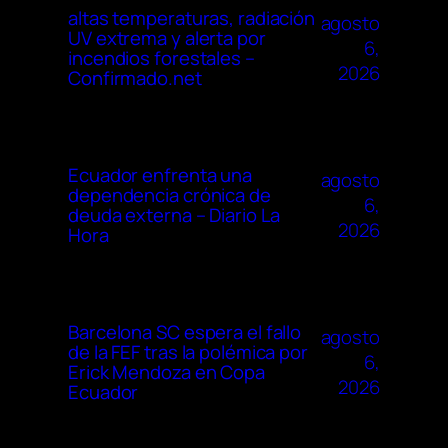
altas temperaturas, radiación
agosto
UV extrema y alerta por
6,
incendios forestales –
2026
Confirmado.net
Ecuador enfrenta una
agosto
dependencia crónica de
6,
deuda externa – Diario La
2026
Hora
Barcelona SC espera el fallo
agosto
de la FEF tras la polémica por
6,
Erick Mendoza en Copa
2026
Ecuador