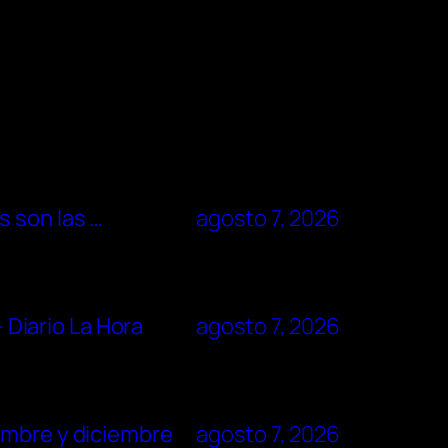
s son las …
agosto 7, 2026
– Diario La Hora
agosto 7, 2026
embre y diciembre
agosto 7, 2026