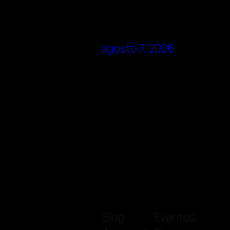
agosto 7, 2026
Blog
Eventos