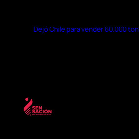
Dejó Chile para vender 60.000 to