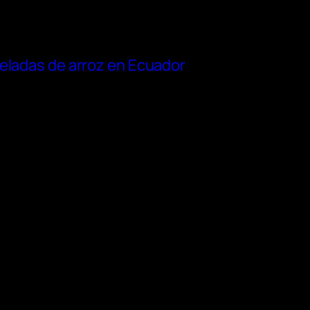
neladas de arroz en Ecuador