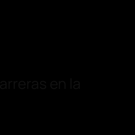
rreras en la