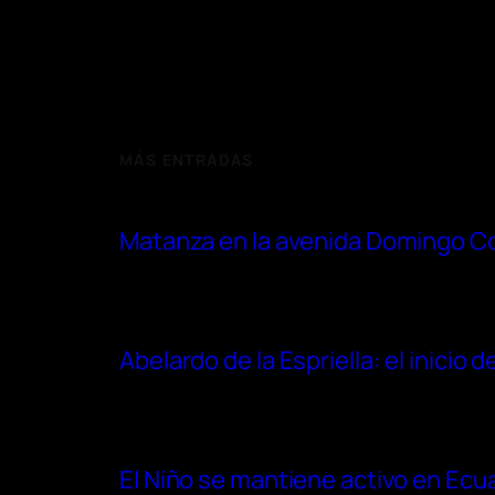
MÁS ENTRADAS
Matanza en la avenida Domingo Com
Abelardo de la Espriella: el inicio
El Niño se mantiene activo en Ecu