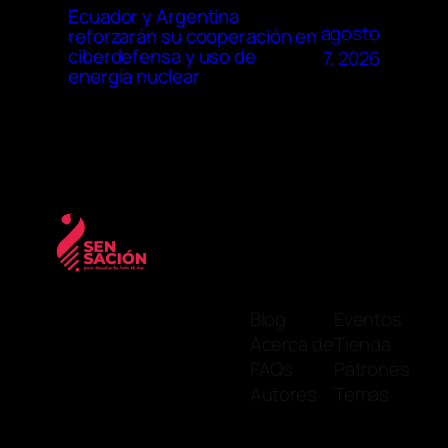
Ecuador y Argentina
agosto
reforzarán su cooperación en
ciberdefensa y uso de
7, 2026
energía nuclear
Blog
Eventos
Acerca de
Tienda
FAQs
Patrones
Autores
Temas