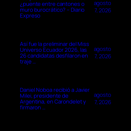
agosto
¿puente entre cantones o
muro burocrático? – Diario
7, 2026
Expreso
Así fue la preliminar del Miss
agosto
Universo Ecuador 2026, las
26 candidatas desfilaron en
7, 2026
traje …
Daniel Noboa recibió a Javier
agosto
Milei, presidente de
Argentina, en Carondelet y
7, 2026
firmaron …