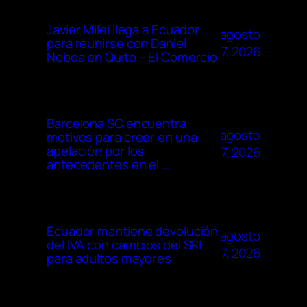
Javier Milei llega a Ecuador
agosto
para reunirse con Daniel
7, 2026
Noboa en Quito – El Comercio
Barcelona SC encuentra
agosto
motivos para creer en una
apelación por los
7, 2026
antecedentes en el …
Ecuador mantiene devolución
agosto
del IVA con cambios del SRI
7, 2026
para adultos mayores