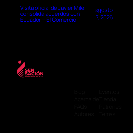
Visita oficial de Javier Milei
agosto
consolida acuerdos con
7, 2026
Ecuador – El Comercio
Blog
Eventos
Acerca de
Tienda
FAQs
Patrones
Autores
Temas