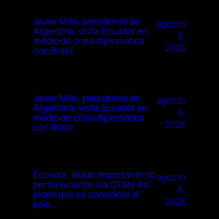
Javier Milei, presidente de
agosto
Argentina, visita Ecuador en
6,
medio de crisis diplomática
2026
con Brasil
Javier Milei, presidente de
agosto
Argentina, visita Ecuador en
6,
medio de crisis diplomática
2026
con Brasil
Ecuador, aliado importante no
agosto
perteneciente a la OTAN· Así
6,
piden que se considere al
2026
país …