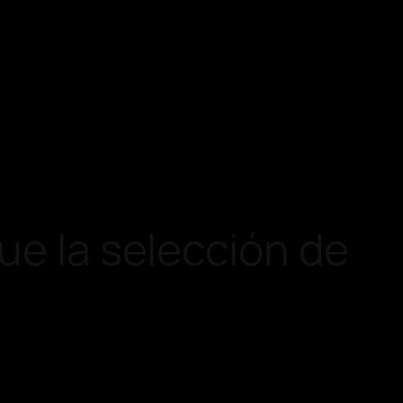
ue la selección de