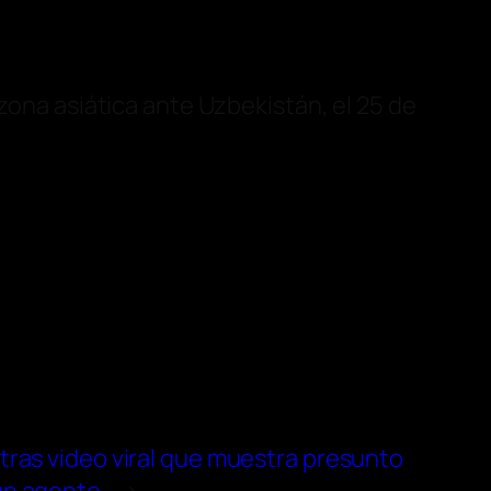
 zona asiática ante Uzbekistán, el 25 de
tras video viral que muestra presunto