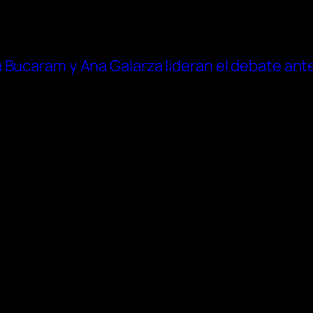
Bucaram y Ana Galarza lideran el debate antes