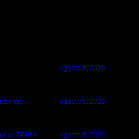
agosto 8, 2026
rtoviejo …
agosto 8, 2026
dor en 2026?
agosto 8, 2026