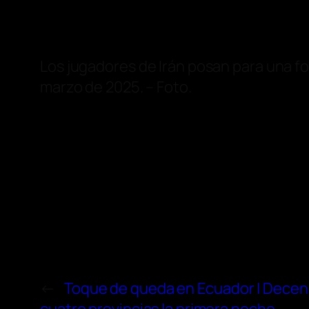
Los jugadores de Irán posan para una f
marzo de 2025. – Foto.
←
Toque de queda en Ecuador | Decen