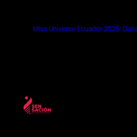
Miss Universo Ecuador 2026: Dalia 