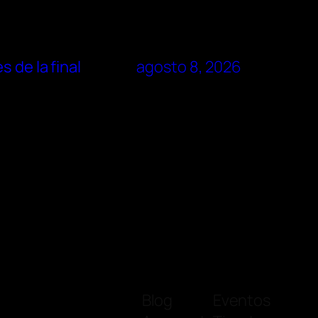
 de la final
agosto 8, 2026
Blog
Eventos