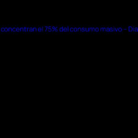
 concentran el 75% del consumo masivo – Dia