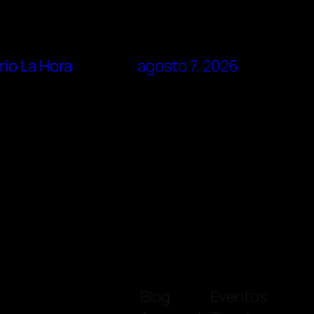
rio La Hora
agosto 7, 2026
Blog
Eventos