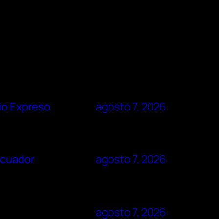
rio Expreso
agosto 7, 2026
Ecuador
agosto 7, 2026
agosto 7, 2026