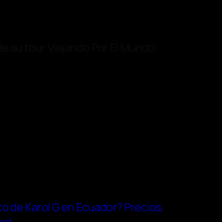
de su tour Viajando Por El Mundo
o de Karol G en Ecuador? Precios,