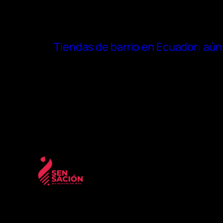
Tiendas de barrio en Ecuador: aún