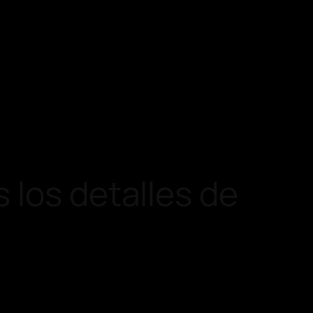
 los detalles de