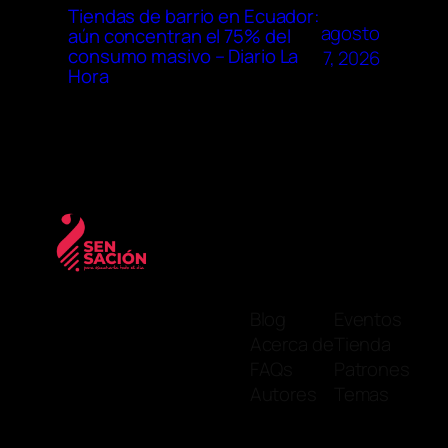
Tiendas de barrio en Ecuador:
agosto
aún concentran el 75% del
consumo masivo – Diario La
7, 2026
Hora
Blog
Eventos
Acerca de
Tienda
FAQs
Patrones
Autores
Temas